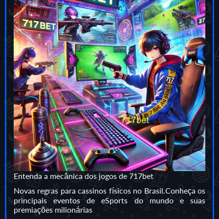
Entenda a mecânica dos jogos de 717bet
Novas regras para cassinos físicos no Brasil.Conheça os
principais eventos de eSports do mundo e suas
premiações milionárias