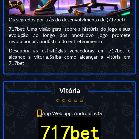
Os segredos por trás do desenvolvimento de (717bet)
717bet: Uma visão geral sobre a história do jogo e sua
evolução ao longo dos anosNovo jogo promete
revolucionar a indústria do entretenimento
Descubra as estratégias vencedoras em 717bet e
alcance a vitória.Saiba como alcançar a vitória em
717bet
Vitória
App Web app, Android, iOS