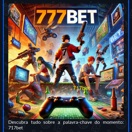
Descubra tudo sobre a palavra-chave do momento:
717bet