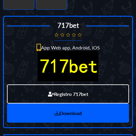
717bet
App Web app, Android, iOS
Registro 717bet
Download