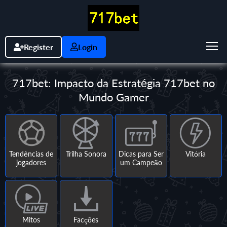
Register
Login
717bet: Impacto da Estratégia 717bet no
Mundo Gamer
Tendências de
Trilha Sonora
Dicas para Ser
Vitória
jogadores
um Campeão
Mitos
Facções